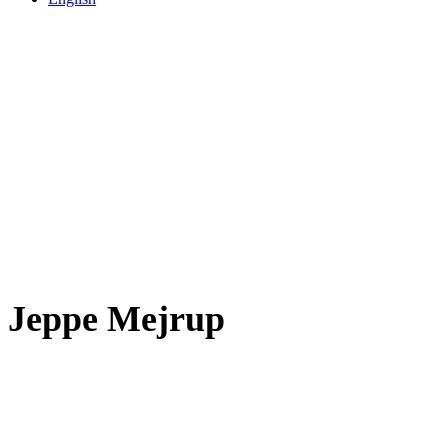
Jeppe Mejrup