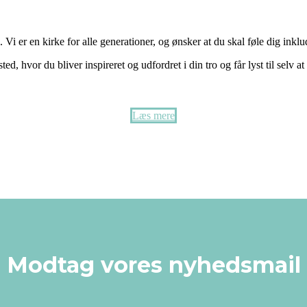
Vi er en kirke for alle generationer, og ønsker at du skal føle dig inklu
sted, hvor du bliver inspireret og udfordret i din tro og får lyst til selv at
Læs mere
Modtag vores nyhedsmail