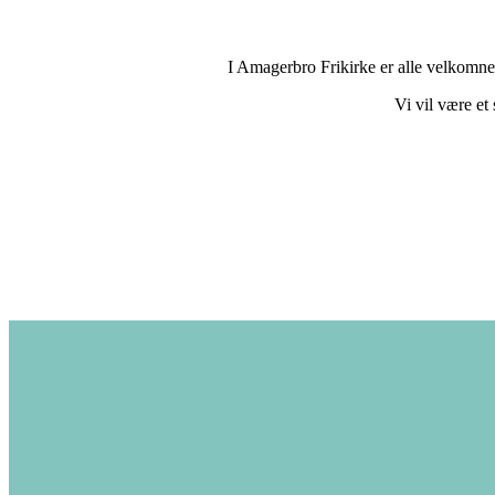
I Amagerbro Frikirke er alle velkomne. 
Vi vil være et 