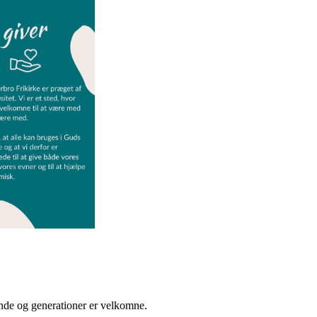
unde og generationer er velkomne.