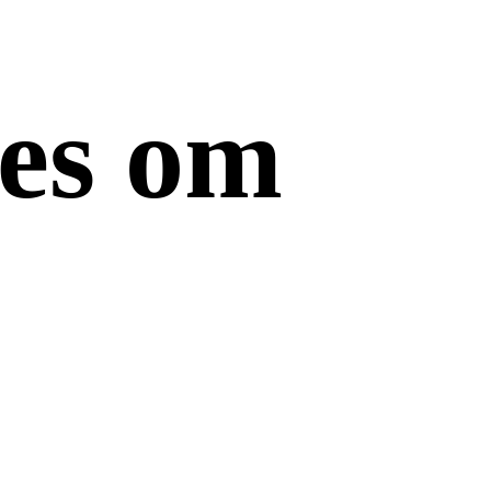
les om