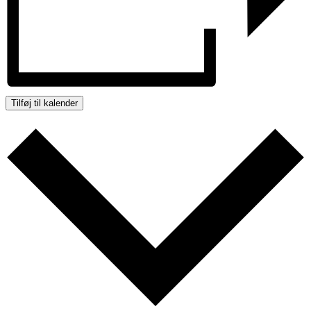
Tilføj til kalender