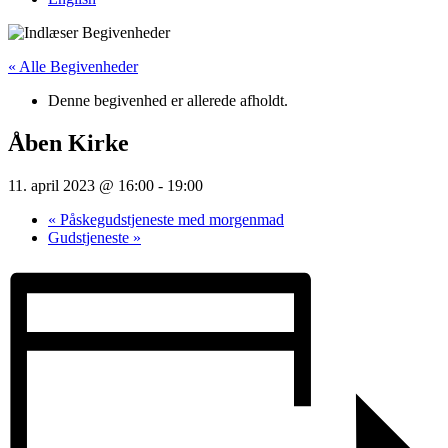
« Alle Begivenheder
Denne begivenhed er allerede afholdt.
Åben Kirke
11. april 2023 @ 16:00
-
19:00
«
Påskegudstjeneste med morgenmad
Gudstjeneste
»