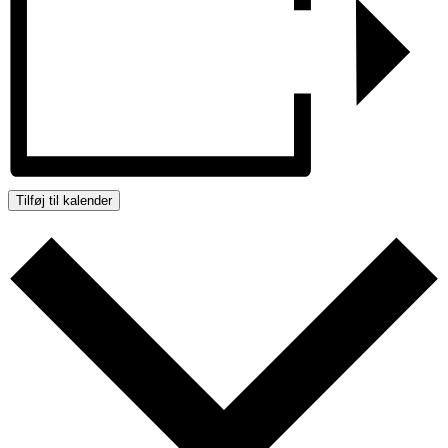
Tilføj til kalender