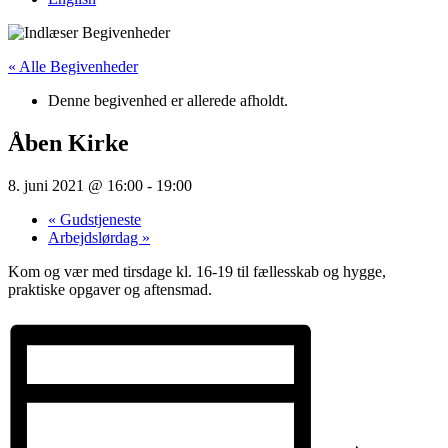
« Alle Begivenheder
Denne begivenhed er allerede afholdt.
Åben Kirke
8. juni 2021 @ 16:00
-
19:00
«
Gudstjeneste
Arbejdslørdag
»
Kom og vær med tirsdage kl. 16-19 til fællesskab og hygge,
praktiske opgaver og aftensmad.