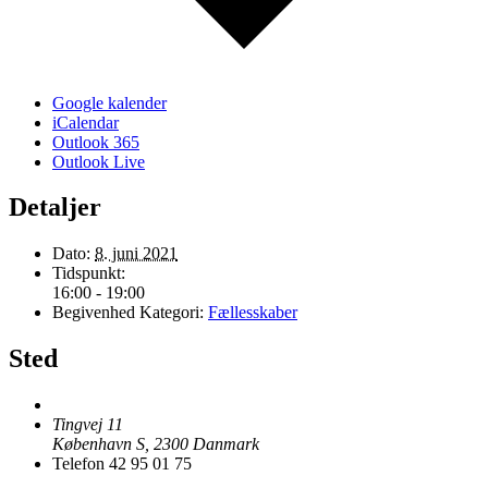
Google kalender
iCalendar
Outlook 365
Outlook Live
Detaljer
Dato:
8. juni 2021
Tidspunkt:
16:00 - 19:00
Begivenhed Kategori:
Fællesskaber
Sted
Tingvej 11
København S
,
2300
Danmark
Telefon
42 95 01 75