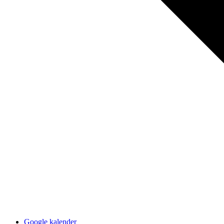
Google kalender