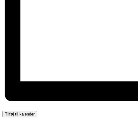
Tilføj til kalender