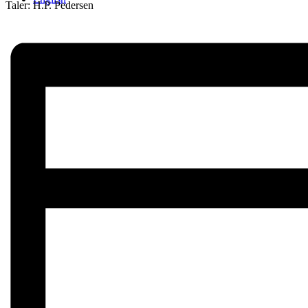
Taler: H.P. Pedersen