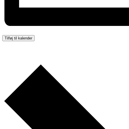
Tilføj til kalender