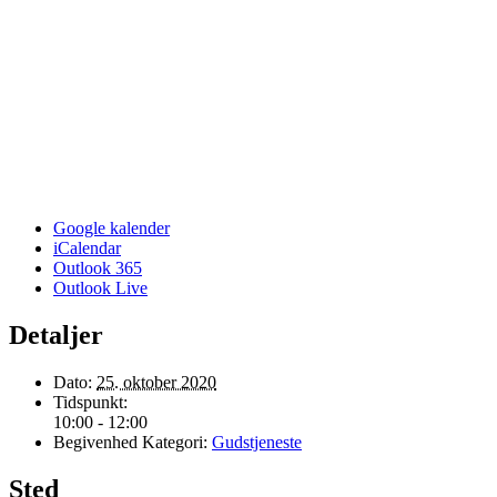
Google kalender
iCalendar
Outlook 365
Outlook Live
Detaljer
Dato:
25. oktober 2020
Tidspunkt:
10:00 - 12:00
Begivenhed Kategori:
Gudstjeneste
Sted