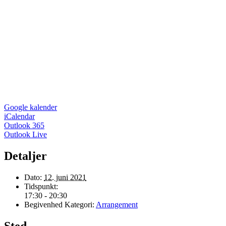
Google kalender
iCalendar
Outlook 365
Outlook Live
Detaljer
Dato:
12. juni 2021
Tidspunkt:
17:30 - 20:30
Begivenhed Kategori:
Arrangement