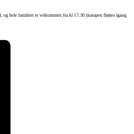
 og hele familien er velkommen fra kl 17.30 (kampen fløjtes igang