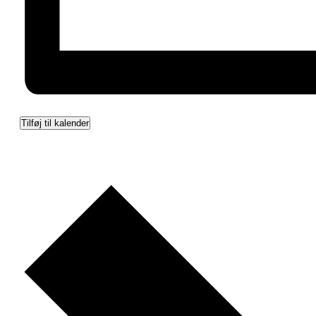
Tilføj til kalender