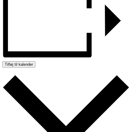
Tilføj til kalender