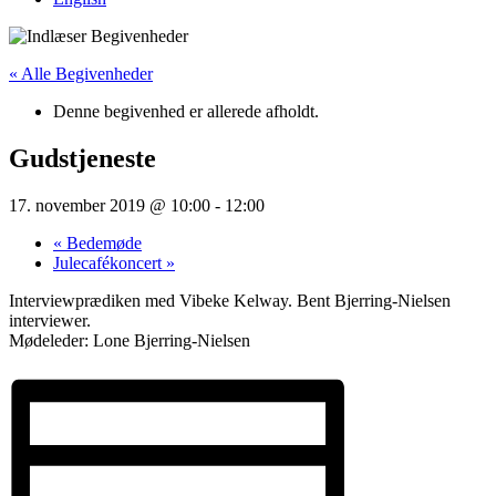
« Alle Begivenheder
Denne begivenhed er allerede afholdt.
Gudstjeneste
17. november 2019 @ 10:00
-
12:00
«
Bedemøde
Julecafékoncert
»
Interviewprædiken med Vibeke Kelway. Bent Bjerring-Nielsen
interviewer.
Mødeleder: Lone Bjerring-Nielsen