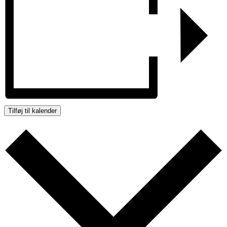
Tilføj til kalender