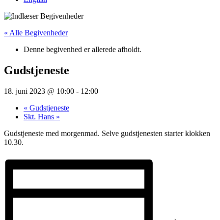
« Alle Begivenheder
Denne begivenhed er allerede afholdt.
Gudstjeneste
18. juni 2023 @ 10:00
-
12:00
«
Gudstjeneste
Skt. Hans
»
Gudstjeneste med morgenmad. Selve gudstjenesten starter klokken
10.30.