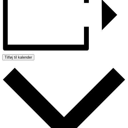
Tilføj til kalender