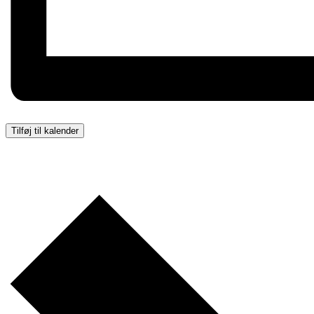
Tilføj til kalender