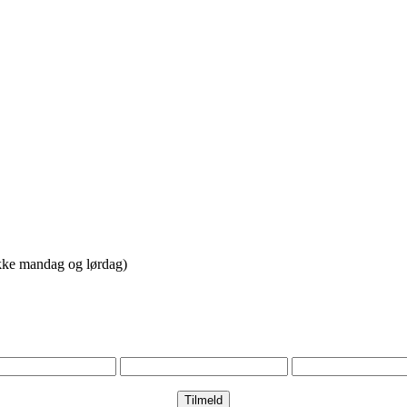
ikke mandag og lørdag)