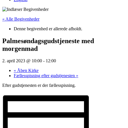
« Alle Begivenheder
Denne begivenhed er allerede afholdt.
Palmesøndagsgudstjeneste med
morgenmad
2. april 2023 @ 10:00
-
12:00
«
Åben Kirke
Fællesspisning efter gudstjenesten
»
Efter gudstjenesten er der fællesspisning.