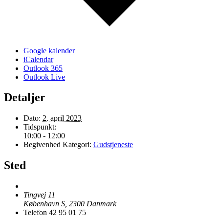
Google kalender
iCalendar
Outlook 365
Outlook Live
Detaljer
Dato:
2. april 2023
Tidspunkt:
10:00 - 12:00
Begivenhed Kategori:
Gudstjeneste
Sted
Tingvej 11
København S
,
2300
Danmark
Telefon
42 95 01 75