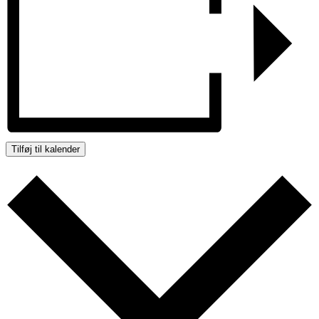
Tilføj til kalender