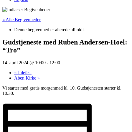
« Alle Begivenheder
Denne begivenhed er allerede afholdt.
Gudstjeneste med Ruben Andersen-Hoel:
“Tro”
14. april 2024 @ 10:00
-
12:00
«
Julefest
Åben Kirke
»
Vi starter med gratis morgenmad kl. 10. Gudstjenesten starter kl.
10.30.