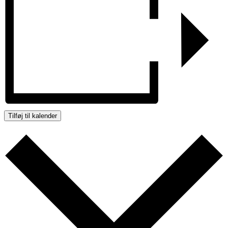
Tilføj til kalender