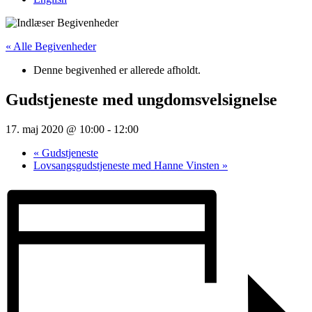
« Alle Begivenheder
Denne begivenhed er allerede afholdt.
Gudstjeneste med ungdomsvelsignelse
17. maj 2020 @ 10:00
-
12:00
«
Gudstjeneste
Lovsangsgudstjeneste med Hanne Vinsten
»