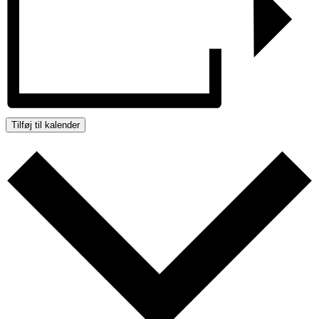
Tilføj til kalender