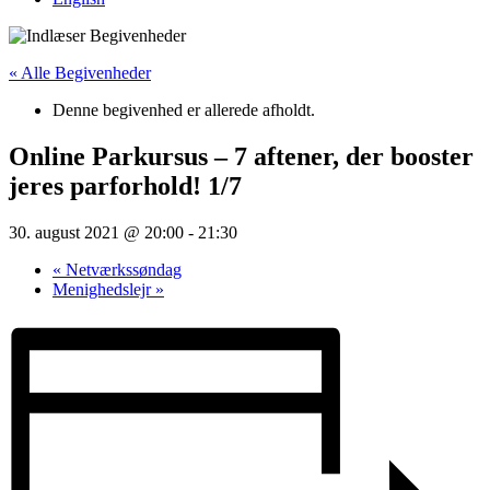
« Alle Begivenheder
Denne begivenhed er allerede afholdt.
Online Parkursus – 7 aftener, der booster
jeres parforhold! 1/7
30. august 2021 @ 20:00
-
21:30
«
Netværkssøndag
Menighedslejr
»