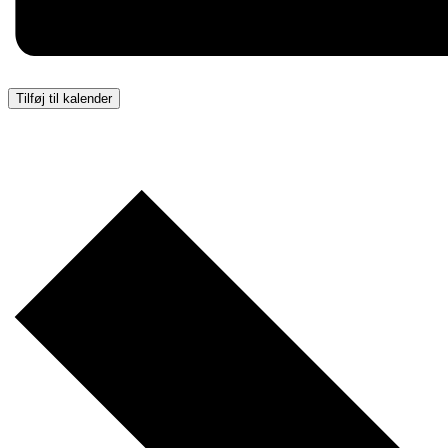
Tilføj til kalender