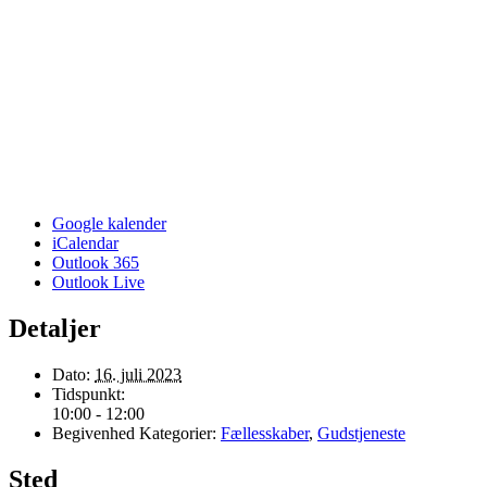
Google kalender
iCalendar
Outlook 365
Outlook Live
Detaljer
Dato:
16. juli 2023
Tidspunkt:
10:00 - 12:00
Begivenhed Kategorier:
Fællesskaber
,
Gudstjeneste
Sted