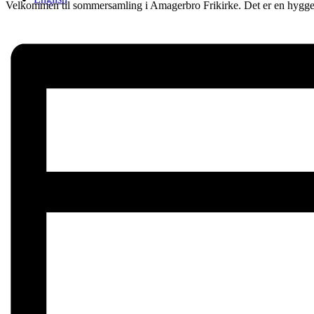
Velkommen til sommersamling i Amagerbro Frikirke. Det er en hyggeli