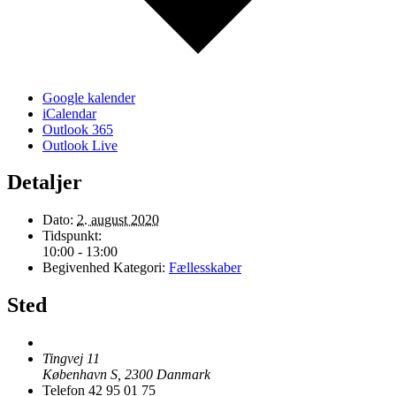
Google kalender
iCalendar
Outlook 365
Outlook Live
Detaljer
Dato:
2. august 2020
Tidspunkt:
10:00 - 13:00
Begivenhed Kategori:
Fællesskaber
Sted
Tingvej 11
København S
,
2300
Danmark
Telefon
42 95 01 75