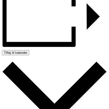
Tilføj til kalender