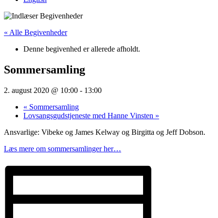
« Alle Begivenheder
Denne begivenhed er allerede afholdt.
Sommersamling
2. august 2020 @ 10:00
-
13:00
«
Sommersamling
Lovsangsgudstjeneste med Hanne Vinsten
»
Ansvarlige: Vibeke og James Kelway og Birgitta og Jeff Dobson.
Læs mere om sommersamlinger her…